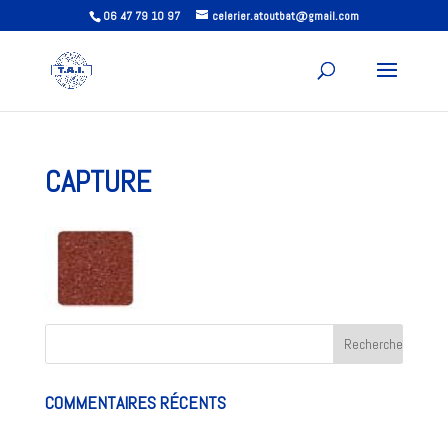
06 47 79 10 97
celerier.atoutbat@gmail.com
CAPTURE
COMMENTAIRES RÉCENTS